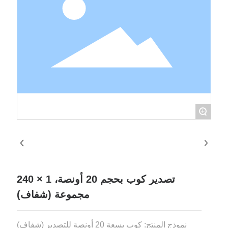
+
تصدير كوب بحجم 20 أونصة، 1 × 240
مجموعة (شفاف)