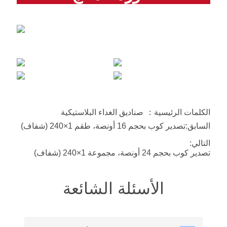
الكلمات الرئيسية：
صناديق الغداء البلاستيكية
السابق:
تصدير كوب بحجم 16 أونصة، طقم 1×240 (شفاف)
التالي:
تصدير كوب بحجم 24 أونصة، مجموعة 1×240 (شفاف)
الأسئلة الشائعة