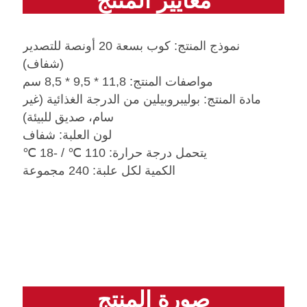
معايير المنتج
نموذج المنتج: كوب بسعة 20 أونصة للتصدير
(شفاف)
مواصفات المنتج: 11,8 * 9,5 * 8,5 سم
مادة المنتج: بوليبروبيلين من الدرجة الغذائية (غير
سام، صديق للبيئة)
لون العلبة: شفاف
يتحمل درجة حرارة: 110 ℃ / -18 ℃
الكمية لكل علبة: 240 مجموعة
صورة المنتج