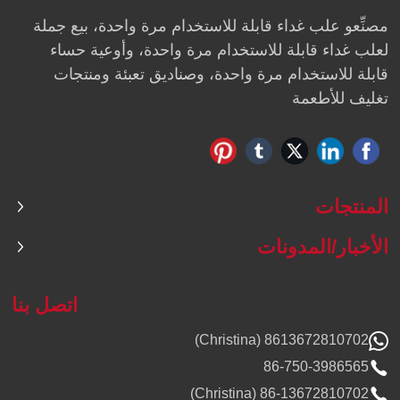
مصنِّعو علب غداء قابلة للاستخدام مرة واحدة، بيع جملة
لعلب غداء قابلة للاستخدام مرة واحدة، وأوعية حساء
قابلة للاستخدام مرة واحدة، وصناديق تعبئة ومنتجات
تغليف للأطعمة
المنتجات
الأخبار/المدونات
اتصل بنا
8613672810702 (Christina)
86-750-3986565
86-13672810702 (Christina)