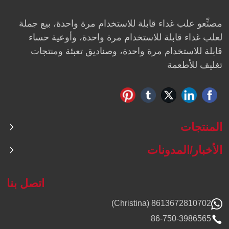
مصنِّعو علب غداء قابلة للاستخدام مرة واحدة، بيع جملة
لعلب غداء قابلة للاستخدام مرة واحدة، وأوعية حساء
قابلة للاستخدام مرة واحدة، وصناديق تعبئة ومنتجات
تغليف للأطعمة
المنتجات
الأخبار/المدونات
اتصل بنا
8613672810702 (Christina)
86-750-3986565