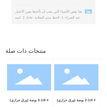
هنا بعض الأشياء التي يجب أن تأخذها بعين الاعتبار
عند الشراء: 1. لاحظ مدى الصلابة. عادةً، 2. انتبه
إلى التغليف الخارجي.
منتجات ذات صلة
# 2-1/4 بوصة (ورق حراري)
# 3-1/8 بوصة (ورق حراري)