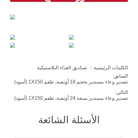
الكلمات الرئيسية：
صناديق الغداء البلاستيكية
السابق:
تصدير وعاء مستدير بحجم 16 أونصة، طقم 1X150 (أسود)
التالي:
تصدير وعاء مستدير بسعة 24 أونصة، طقم 1X150 (أسود)
الأسئلة الشائعة