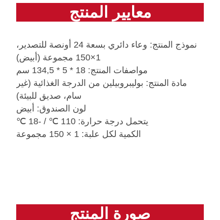
معايير المنتج
نموذج المنتج: وعاء دائري بسعة 24 أونصة للتصدير،
1×150 مجموعة (أبيض)
مواصفات المنتج: 18 * 5 * 134,5 سم
مادة المنتج: بوليبروبيلين من الدرجة الغذائية (غير
سام، صديق للبيئة)
لون الصندوق: أبيض
يتحمل درجة حرارة: 110 ℃ / -18 ℃
الكمية لكل علبة: 1 × 150 مجموعة
صورة المنتج